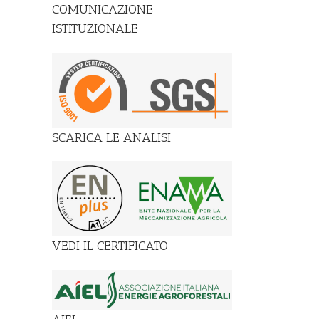
COMUNICAZIONE
ISTITUZIONALE
SCARICA LE ANALISI
VEDI IL CERTIFICATO