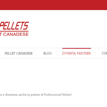
PELLET CANADESE
BLOG
DIVENTA PARTNER
CO
i e diventare anche tu partner di Professional Pellets!