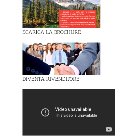
SCARICA LA BROCHURE
DIVENTA RIVENDITORE