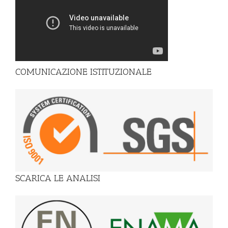
COMUNICAZIONE ISTITUZIONALE
SCARICA LE ANALISI