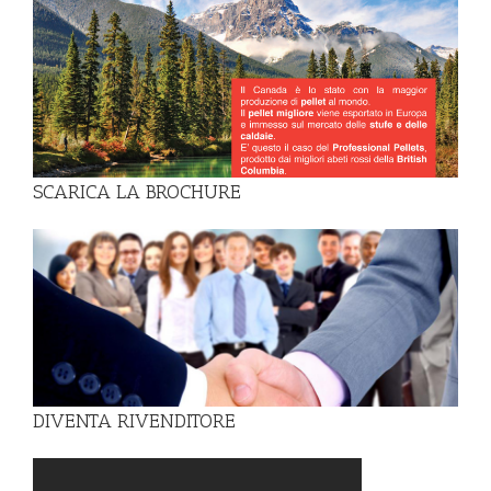
SCARICA LA BROCHURE
DIVENTA RIVENDITORE