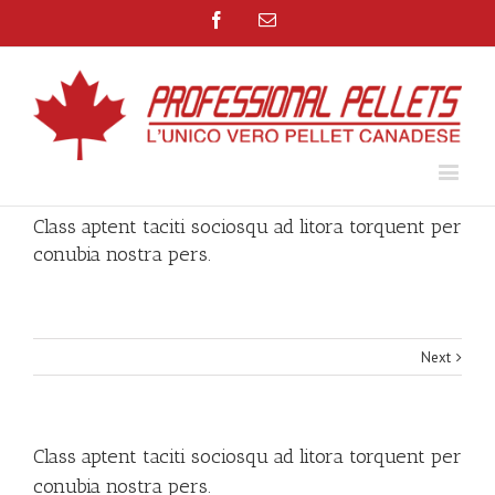
Facebook
Email
Class aptent taciti sociosqu ad litora torquent per
conubia nostra pers.
Next
Class aptent taciti sociosqu ad litora torquent per
conubia nostra pers.