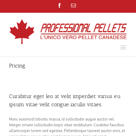
Facebook
Email
Pricing
Curabitur eget leo at velit imperdiet varius eu
ipsum vitae velit congue iaculis vitaes.
Nunc euismod lobortis massa, id sollicitudin augue auctor vel.
Integer ornare sollicitudin turpis vitae vestibulum. Curabitur faucibus
ullamcorper lorem sed egestas. Pellentesque laoreet auctor eros, et