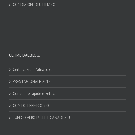
CONDIZIONI DI UTILIZZO
ULTIME DAL BLOG:
Certificazioni Adriacoke
PRESTAGIONALE 2018
Consegne rapide e veloci!
CONTO TERMICO 2.0
L’UNICO VERO PELLET CANADESE!