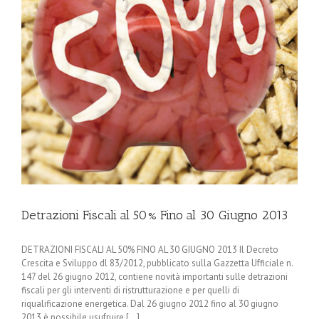
Detrazioni Fiscali al 50% Fino al 30 Giugno 2013
DETRAZIONI FISCALI AL 50% FINO AL 30 GIUGNO 2013 Il Decreto
Crescita e Sviluppo dl 83/2012, pubblicato sulla Gazzetta Ufficiale n.
147 del 26 giugno 2012, contiene novità importanti sulle detrazioni
fiscali per gli interventi di ristrutturazione e per quelli di
riqualificazione energetica. Dal 26 giugno 2012 fino al 30 giugno
2013 è possibile usufruire [...]