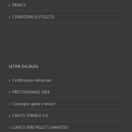
PRIVACY
CONDIZIONI DI UTILIZZO
ULTIME DAL BLOG:
Certificazioni Adriacoke
PRESTAGIONALE 2018
Consegne rapide e veloci!
CONTO TERMICO 2.0
L’UNICO VERO PELLET CANADESE!