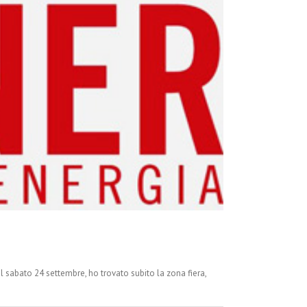
 sabato 24 settembre, ho trovato subito la zona fiera,