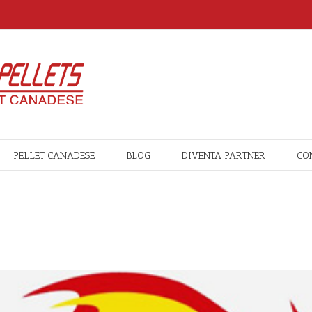
PELLET CANADESE
BLOG
DIVENTA PARTNER
CO