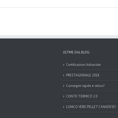
ULTIME DAL BLOG:
Certificazioni Adriacoke
PRESTAGIONALE 2018
Consegne rapide e veloci!
CONTO TERMICO 2.0
L’UNICO VERO PELLET CANADESE!