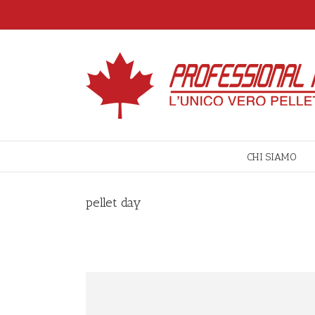
CHI SIAMO
pellet day