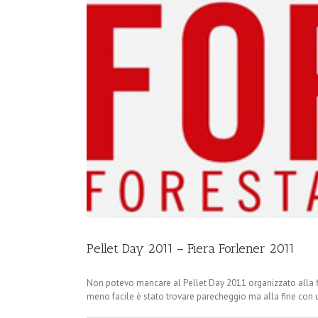
Pellet Day 2011 – Fiera Forlener 2011
Non potevo mancare al Pellet Day 2011 organizzato alla fie
meno facile è stato trovare parecheggio ma alla fine con un