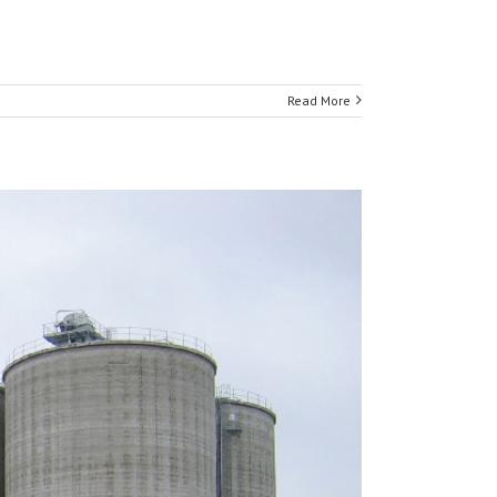
Read More