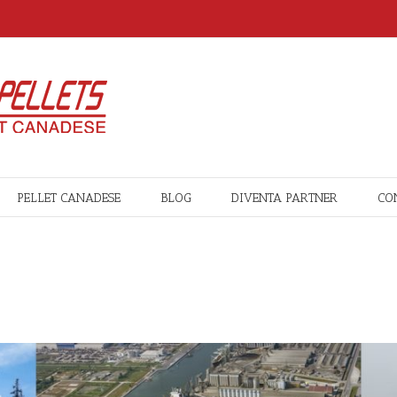
PELLET CANADESE
BLOG
DIVENTA PARTNER
CO