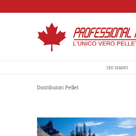
CHI SIAMO
Distributori Pellet