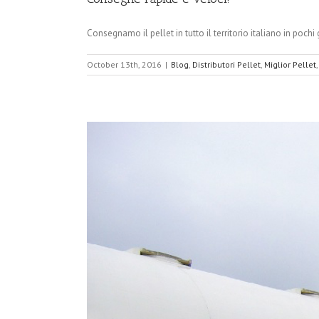
Consegnamo il pellet in tutto il territorio italiano in poch
October 13th, 2016
|
Blog
,
Distributori Pellet
,
Miglior Pellet