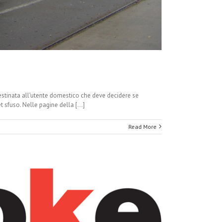
destinata all'utente domestico che deve decidere se
 sfuso. Nelle pagine della [...]
Read More