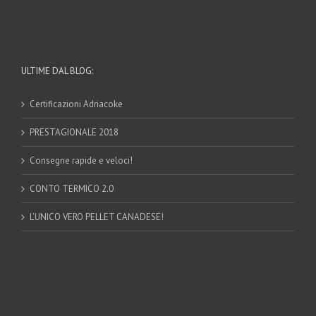
ULTIME DAL BLOG:
Certificazioni Adriacoke
PRESTAGIONALE 2018
Consegne rapide e veloci!
CONTO TERMICO 2.0
L’UNICO VERO PELLET CANADESE!