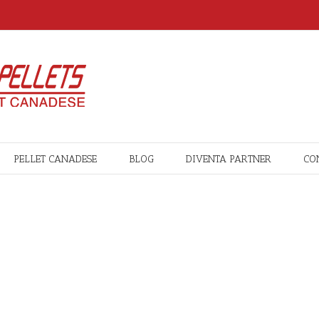
PELLET CANADESE
BLOG
DIVENTA PARTNER
CO