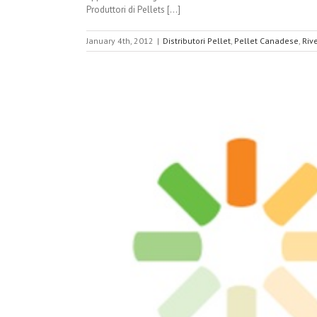
Produttori di Pellets [...]
January 4th, 2012
|
Distributori Pellet
,
Pellet Canadese
,
Rive